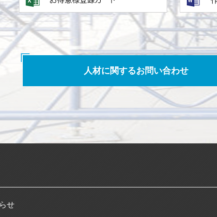
人材に関するお問い合わせ
らせ