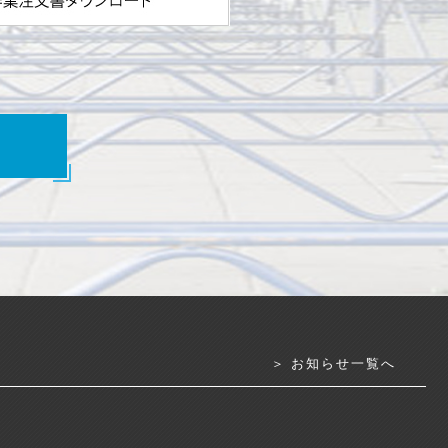
＞ お知らせ一覧へ