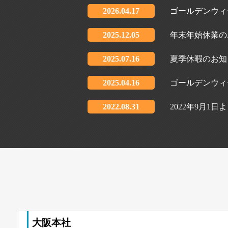
2026.04.17
ゴールデンウィ
2025.12.05
年末年始休業の
2025.07.16
夏季休暇のお知
2025.04.16
ゴールデンウィ
2022.08.31
2022年9月
大阪本社