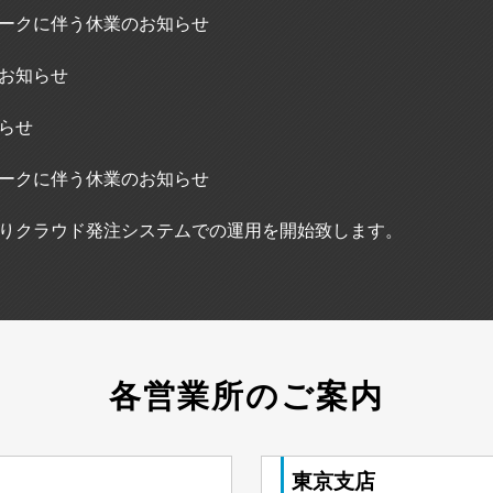
ークに伴う休業のお知らせ
お知らせ
らせ
ークに伴う休業のお知らせ
1日よりクラウド発注システムでの運用を開始致します。
各営業所のご案内
東京支店