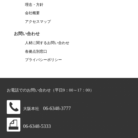
理念・方針
会社概要
アクセスマップ
お問い合わせ
人材に関するお問い合わせ
各拠点別窓口
プライバシーポリシー
お電話でのお問い合わせ（平日9：00～17：00）
06-6348-3777
大阪本社
06-6348-5333