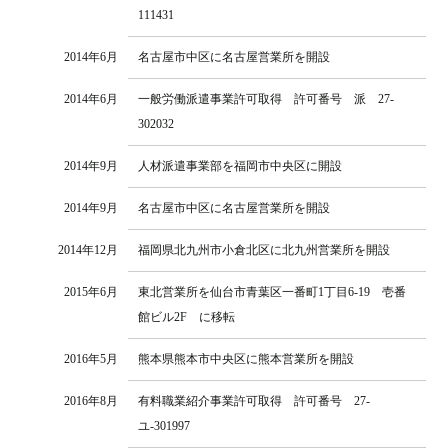
111431
2014年6月
名古屋市中区に名古屋営業所を開設
2014年6月
一般労働派遣事業許可取得 許可番号 派 27-
302032
2014年9月
人材派遣事業部を福岡市中央区に開設
2014年9月
名古屋市中区に名古屋営業所を開設
2014年12月
福岡県北九州市小倉北区に北九州営業所を開設
2015年6月
東北営業所を仙台市青葉区一番町1丁目6-19 壱番
館ビル2F に移転
2016年5月
熊本県熊本市中央区に熊本営業所を開設
2016年8月
有料職業紹介事業許可取得 許可番号 27-
ユ-301997