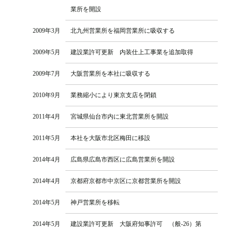
業所を開設
2009年3月
北九州営業所を福岡営業所に吸収する
2009年5月
建設業許可更新 内装仕上工事業を追加取得
2009年7月
大阪営業所を本社に吸収する
2010年9月
業務縮小により東京支店を閉鎖
2011年4月
宮城県仙台市内に東北営業所を開設
2011年5月
本社を大阪市北区梅田に移設
2014年4月
広島県広島市西区に広島営業所を開設
2014年4月
京都府京都市中京区に京都営業所を開設
2014年5月
神戸営業所を移転
2014年5月
建設業許可更新 大阪府知事許可 （般-26）第