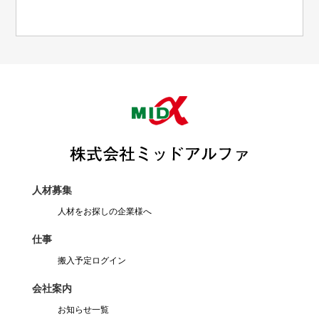
人材募集
人材をお探しの企業様へ
仕事
搬入予定ログイン
会社案内
お知らせ一覧